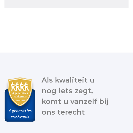
Als kwaliteit u
nog iets zegt,
komt u vanzelf bij
ons terecht