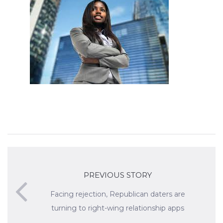
PREVIOUS STORY
Facing rejection, Republican daters are
turning to right-wing relationship apps